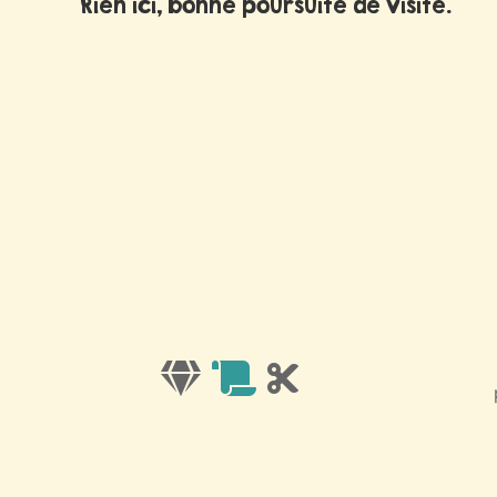
Rien ici, bonne poursuite de visite.