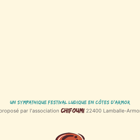
Un sympathique Festival ludique
en Côtes d'Armor
Chifoumi
proposé par l'association
22400 Lamballe-Armo