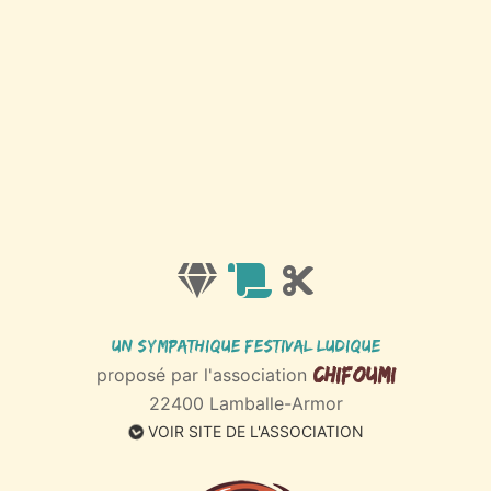
Un sympathique Festival ludique
Chifoumi
proposé par l'association
22400 Lamballe-Armor
VOIR SITE DE L'ASSOCIATION