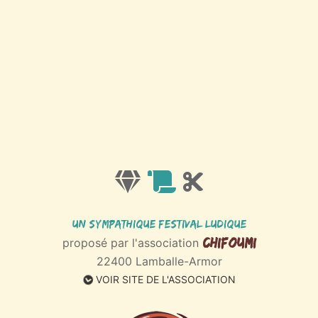
Un sympathique Festival ludique
Chifoumi
proposé par l'association
22400 Lamballe-Armor
VOIR SITE DE L'ASSOCIATION