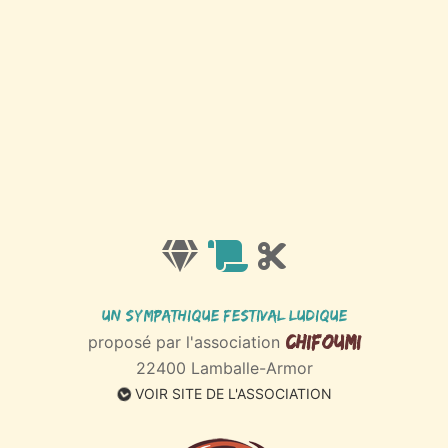
Un sympathique Festival ludique
Chifoumi
proposé par l'association
22400 Lamballe-Armor
VOIR SITE DE L'ASSOCIATION