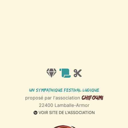
Un sympathique Festival ludique
Chifoumi
proposé par l'association
22400 Lamballe-Armor
VOIR SITE DE L'ASSOCIATION