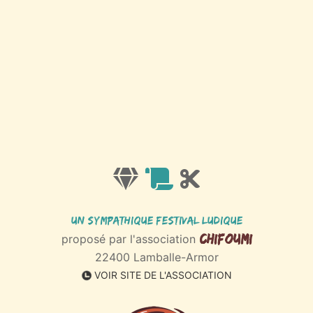
Un sympathique Festival ludique
Chifoumi
proposé par l'association
22400 Lamballe-Armor
VOIR SITE DE L'ASSOCIATION