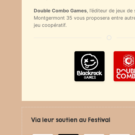
Double Combo Games
, l’éditeur de jeux de
Montgermont 35 vous proposera entre autres
jeu coopératif.
Via leur soutien au Festival