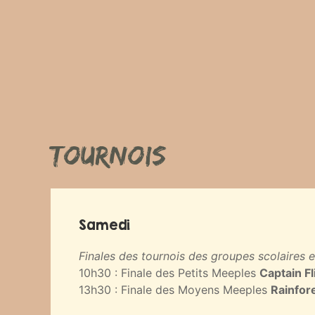
Tournois
Samedi
Finales des tournois des groupes scolaires e
10h30 : Finale des Petits Meeples
Captain Fl
13h30 : Finale des Moyens Meeples
Rainfor