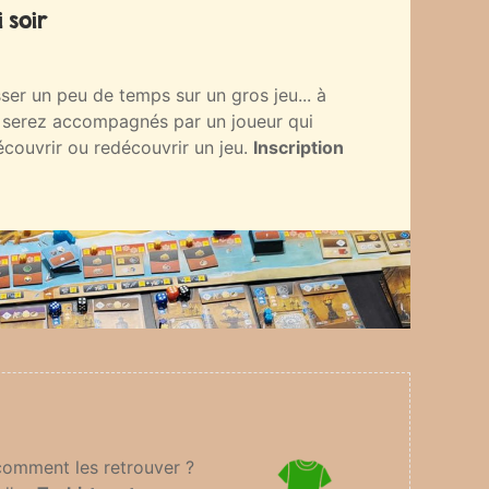
 soir
ser un peu de temps sur un gros jeu... à
 serez accompagnés par un joueur qui
écouvrir ou redécouvrir un jeu.
Inscription
 comment les retrouver ?