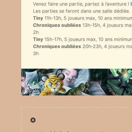
Venez faire une partie, partez à l’aventure !
Les parties se feront dans une salle dédiée.
Tiny
11h-13h, 5 joueurs max, 10 ans minimu
Chroniques oubliées
13h-15h, 4 joueurs ma
2h
Tiny
15h-17h, 5 joueurs max, 10 ans minimu
Chroniques oubliées
20h-23h, 4 joueurs ma
3h