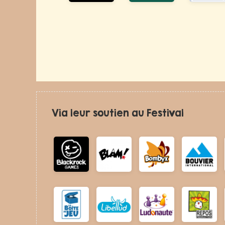
Via leur soutien au Festival