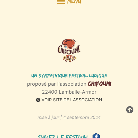
Menu
Un sympathique Festival ludique
Chifoumi
proposé par l'association
22400 Lamballe-Armor
VOIR SITE DE L'ASSOCIATION
mise à jour | 4 septembre 2024
Suivez le festival