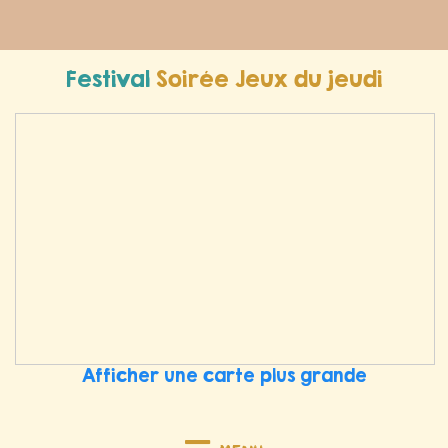
Festival
Soirée Jeux du jeudi
Afficher une carte plus grande