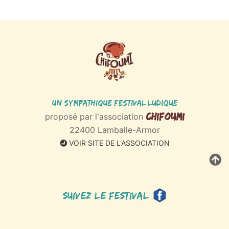
Un sympathique Festival ludique
Chifoumi
proposé par l'association
22400 Lamballe-Armor
VOIR SITE DE L'ASSOCIATION
Suivez le festival