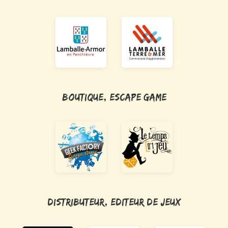
Boutique, Escape Game
Distributeur, Editeur de jeux