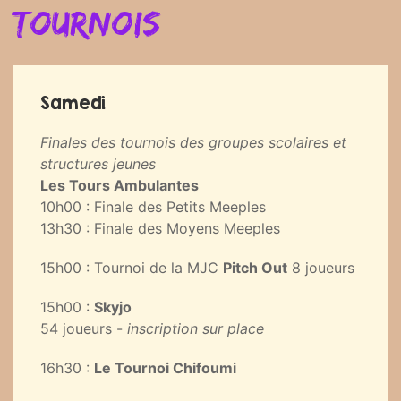
Tournois
Samedi
Finales des tournois des groupes scolaires et
structures jeunes
Les Tours Ambulantes
10h00 : Finale des Petits Meeples
13h30 : Finale des Moyens Meeples
15h00 : Tournoi de la MJC
Pitch Out
8 joueurs
15h00 :
Skyjo
54 joueurs -
inscription sur place
16h30 :
Le Tournoi Chifoumi