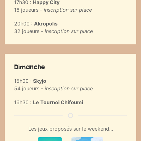
17h30 :
Happy City
16 joueurs -
inscription sur place
20h00 :
Akropolis
32 joueurs -
inscription sur place
Dimanche
15h00 :
Skyjo
54 joueurs -
inscription sur place
16h30 :
Le Tournoi Chifoumi
Les jeux proposés sur le weekend...