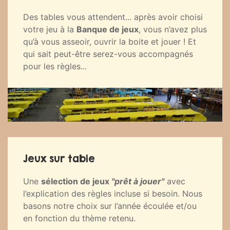
Des tables vous attendent... après avoir choisi
votre jeu à la
Banque de jeux
, vous n’avez plus
qu’à vous asseoir, ouvrir la boite et jouer ! Et
qui sait peut-être serez-vous accompagnés
pour les règles...
Jeux sur table
Une
sélection de jeux
"prêt à jouer"
avec
l’explication des règles incluse si besoin. Nous
basons notre choix sur l’année écoulée et/ou
en fonction du thème retenu.