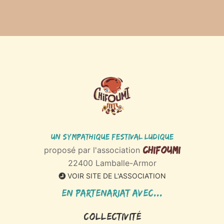
Un sympathique Festival ludique
Chifoumi
proposé par l'association
22400 Lamballe-Armor
VOIR SITE DE L'ASSOCIATION
En partenariat avec...
Collectivité