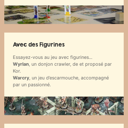
Avec des Figurines
Essayez-vous au jeu avec figurines...
Wyrlan
, un donjon crawler, de et proposé par
Kor.
Warcry
, un jeu d’escarmouche, accompagné
par un passionné.