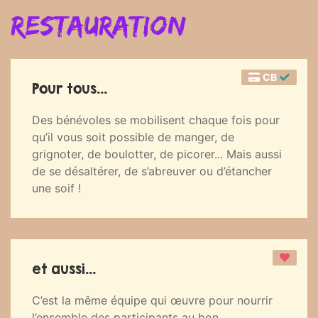
Restauration
CB
Pour tous...
Des bénévoles se mobilisent chaque fois pour
qu’il vous soit possible de manger, de
grignoter, de boulotter, de picorer... Mais aussi
de se désaltérer, de s’abreuver ou d’étancher
une soif !
et aussi...
C’est la même équipe qui œuvre pour nourrir
l’ensemble des participants au bon