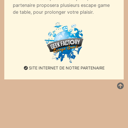
partenaire proposera plusieurs escape game
de table, pour prolonger votre plaisir.
SITE INTERNET DE NOTRE PARTENAIRE