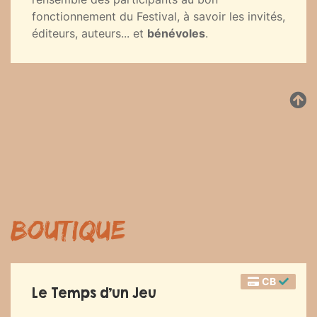
fonctionnement du Festival, à savoir les invités,
éditeurs, auteurs... et
bénévoles
.
Boutique
CB
Le Temps d’un Jeu