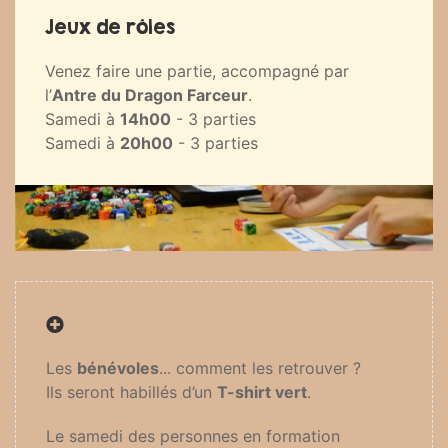
Jeux de rôles
Venez faire une partie, accompagné par
l’
Antre du Dragon Farceur
.
Samedi à
14h00
- 3 parties
Samedi à
20h00
- 3 parties
Les
bénévoles
... comment les retrouver ?
Ils seront habillés d’un
T-shirt vert
.
Le samedi des personnes en formation