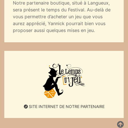
Notre partenaire boutique, situé à Langueux,
sera présent le temps du Festival. Au-delà de
vous permettre d’acheter un jeu que vous
aurez apprécié, Yannick pourrait bien vous
proposer aussi quelques mises en jeu.
SITE INTERNET DE NOTRE PARTENAIRE