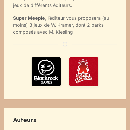
jeux de différents éditeurs.
Super Meeple
, l’éditeur vous proposera (au
moins) 3 jeux de W. Kramer, dont 2 parks
composés avec M. Kiesling
Auteurs