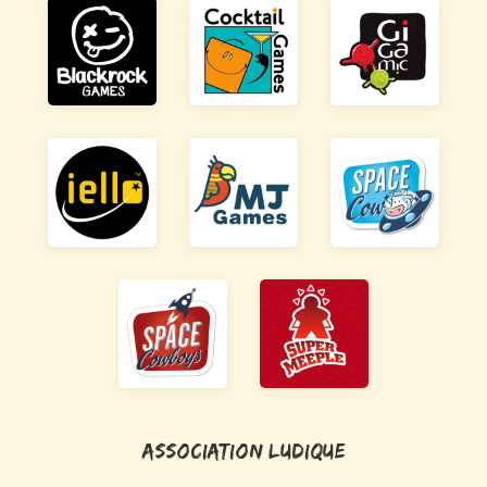
Association ludique